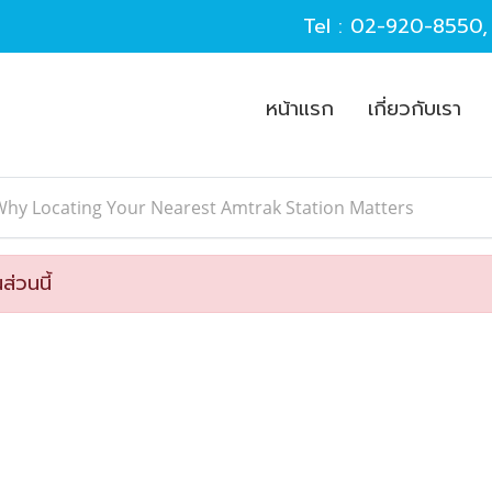
Tel :
02-920-8550
หน้าแรก
เกี่ยวกับเรา
Why Locating Your Nearest Amtrak Station Matters
ส่วนนี้