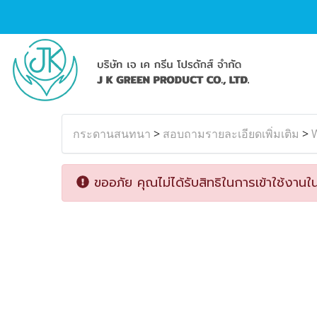
กระดานสนทนา
>
สอบถามรายละเอียดเพิ่มเติม
>
ขออภัย คุณไม่ได้รับสิทธิในการเข้าใช้งานใน