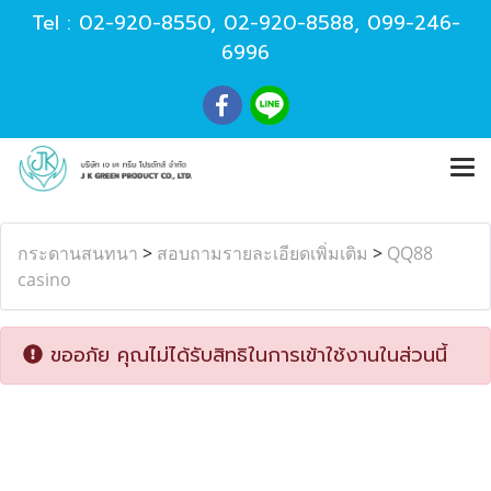
Tel :
02-920-8550
,
02-920-8588
,
099-246-
6996
กระดานสนทนา
>
สอบถามรายละเอียดเพิ่มเติม
>
QQ88
casino
ขออภัย คุณไม่ได้รับสิทธิในการเข้าใช้งานในส่วนนี้