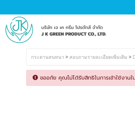
กระดานสนทนา
>
สอบถามรายละเอียดเพิ่มเติม
>
ขออภัย คุณไม่ได้รับสิทธิในการเข้าใช้งานใน