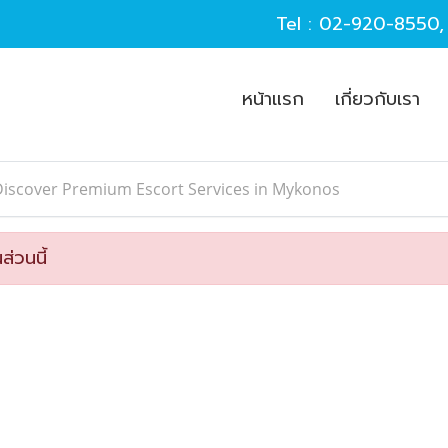
Tel :
02-920-8550
หน้าแรก
เกี่ยวกับเรา
Discover Premium Escort Services in Mykonos
ส่วนนี้