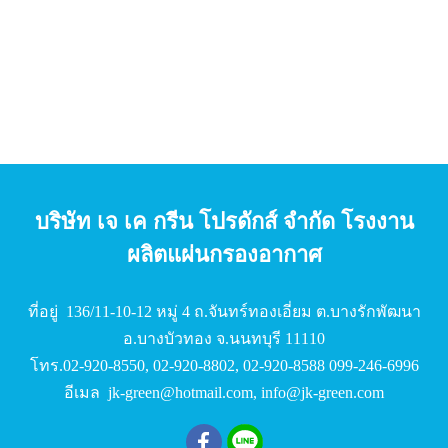
บริษัท เจ เค กรีน โปรดักส์ จํากัด โรงงาน
ผลิตแผ่นกรองอากาศ
ที่อยู่ 136/11-10-12 หมู่ 4 ถ.จันทร์ทองเอี่ยม ต.บางรักพัฒนา
อ.บางบัวทอง จ.นนทบุรี 11110
โทร.
02-920-8550
,
02-920-8802
,
02-920-8588
099-246-6996
อีเมล
jk-green@hotmail.com
,
info@jk-green.com