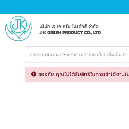
กระดานสนทนา
>
สอบถามรายละเอียดเพิ่มเติม
>
ขออภัย คุณไม่ได้รับสิทธิในการเข้าใช้งานใน