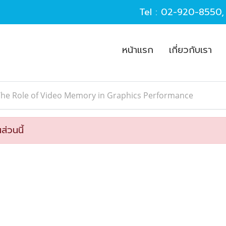
Tel :
02-920-8550
หน้าแรก
เกี่ยวกับเรา
The Role of Video Memory in Graphics Performance
ส่วนนี้