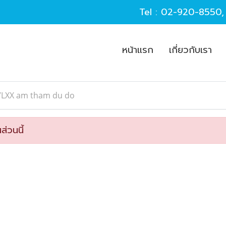
Tel :
02-920-8550
หน้าแรก
เกี่ยวกับเรา
VLXX am tham du do
ส่วนนี้