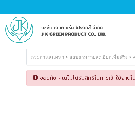
กระดานสนทนา
>
สอบถามรายละเอียดเพิ่มเติม
>
ขออภัย คุณไม่ได้รับสิทธิในการเข้าใช้งานใน