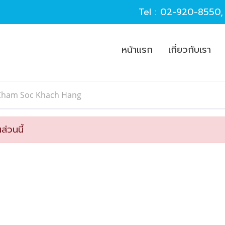
Tel :
02-920-8550
หน้าแรก
เกี่ยวกับเรา
Cham Soc Khach Hang
ส่วนนี้