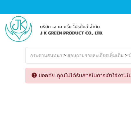
กระดานสนทนา
>
สอบถามรายละเอียดเพิ่มเติม
>
ขออภัย คุณไม่ได้รับสิทธิในการเข้าใช้งานใน