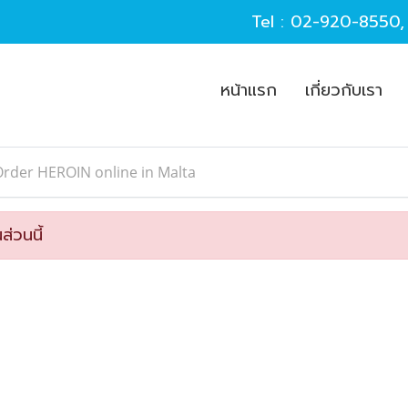
Tel :
02-920-8550
หน้าแรก
เกี่ยวกับเรา
rder HEROIN online in Malta
ส่วนนี้