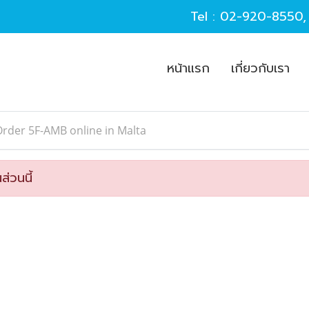
Tel :
02-920-8550
หน้าแรก
เกี่ยวกับเรา
rder 5F-AMB online in Malta
ส่วนนี้