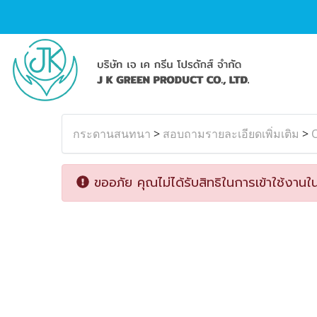
กระดานสนทนา
>
สอบถามรายละเอียดเพิ่มเติม
>
O
ขออภัย คุณไม่ได้รับสิทธิในการเข้าใช้งานใน