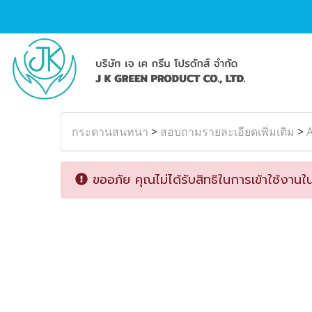
กระดานสนทนา
>
สอบถามรายละเอียดเพิ่มเติม
>
A
ขออภัย คุณไม่ได้รับสิทธิในการเข้าใช้งานใน