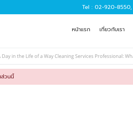
Tel :
02-920-8550
หน้าแรก
เกี่ยวกับเรา
 Day in the Life of a Way Cleaning Services Professional: Wh
ส่วนนี้