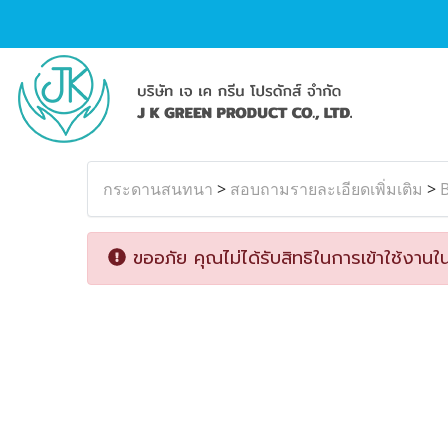
กระดานสนทนา
>
สอบถามรายละเอียดเพิ่มเติม
>
B
ขออภัย คุณไม่ได้รับสิทธิในการเข้าใช้งานใน