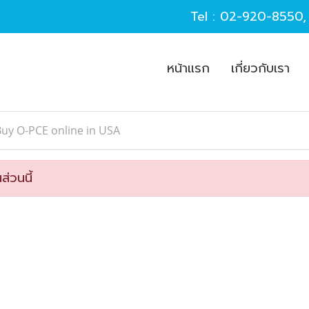
Tel :
02-920-8550
หน้าแรก
เกี่ยวกับเรา
uy O-PCE online in USA
ส่วนนี้