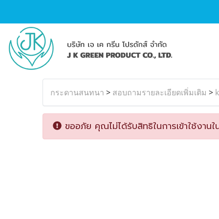
กระดานสนทนา
>
สอบถามรายละเอียดเพิ่มเติม
>
ขออภัย คุณไม่ได้รับสิทธิในการเข้าใช้งานใน