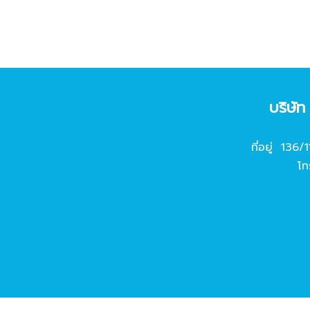
บริษั
ที่อยู่ 136/
โท