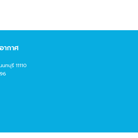
งอากาศ
นนทบุรี 11110
96