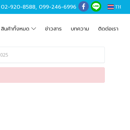
,
02-920-8588
,
099-246-6996
TH
สินค้าทั้งหมด
ข่าวสาร
บทความ
ติดต่อเรา
2025