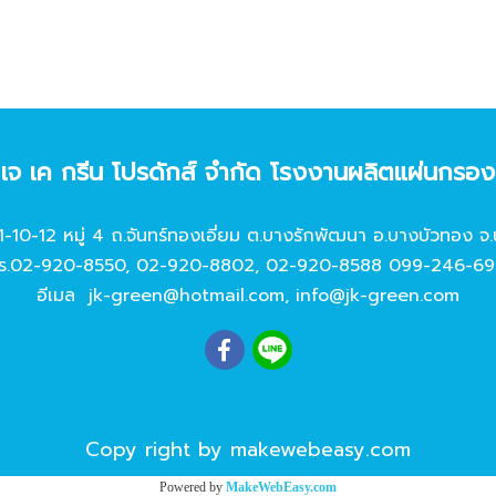
ท เจ เค กรีน โปรดักส์ จํากัด โรงงานผลิตแผ่นกรอ
11-10-12 หมู่ 4 ถ.จันทร์ทองเอี่ยม ต.บางรักพัฒนา อ.บางบัวทอง จ.
ร.
02-920-8550
,
02-920-8802
,
02-920-8588
099-246-69
อีเมล
jk-green@hotmail.com
,
info@jk-green.com
Copy right by makewebeasy.com
Powered by
MakeWebEasy.com