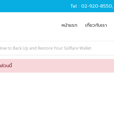
Tel :
02-920-8550
หน้าแรก
เกี่ยวกับเรา
ow to Back Up and Restore Your Solflare Wallet
ส่วนนี้