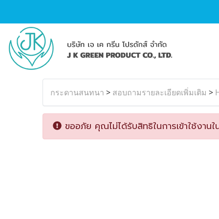
กระดานสนทนา
>
สอบถามรายละเอียดเพิ่มเติม
>
H
ขออภัย คุณไม่ได้รับสิทธิในการเข้าใช้งานใน