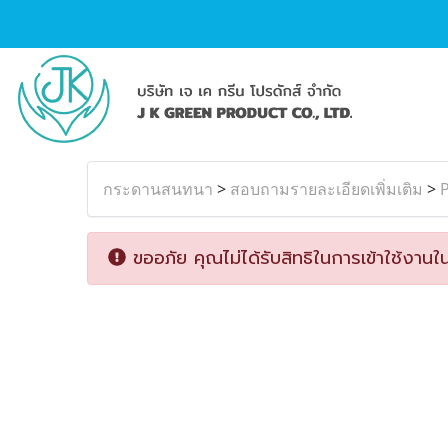
กระดานสนทนา
>
สอบถามรายละเอียดเพิ่มเติม
>
P
ขออภัย คุณไม่ได้รับสิทธิในการเข้าใช้งานใน