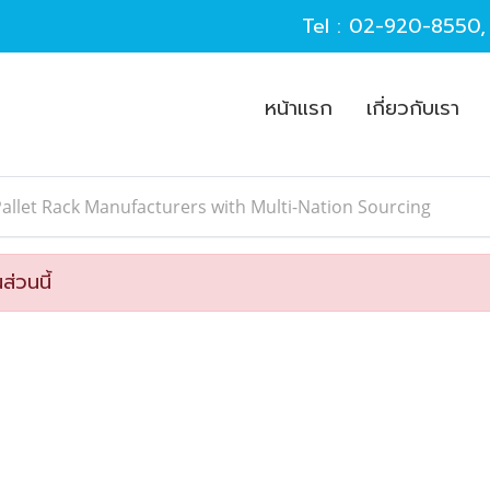
Tel :
02-920-8550
หน้าแรก
เกี่ยวกับเรา
allet Rack Manufacturers with Multi-Nation Sourcing
ส่วนนี้