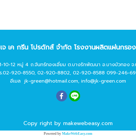
ท เจ เค กรีน โปรดักส์ จํากัด โรงงานผลิตแผ่นกรอ
11-10-12 หมู่ 4 ถ.จันทร์ทองเอี่ยม ต.บางรักพัฒนา อ.บางบัวทอง จ.
ร.
02-920-8550
,
02-920-8802
,
02-920-8588
099-246-69
อีเมล
jk-green@hotmail.com
,
info@jk-green.com
Copy right by makewebeasy.com
Powered by
MakeWebEasy.com