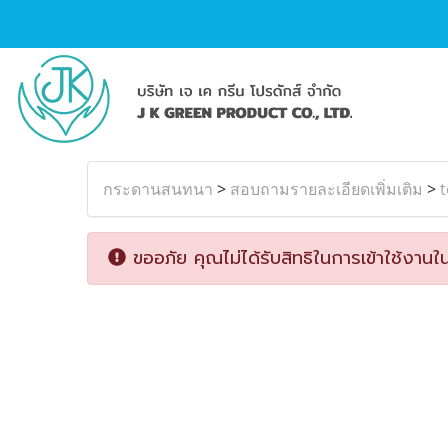
กระดานสนทนา
>
สอบถามรายละเอียดเพิ่มเติม
>
ขออภัย คุณไม่ได้รับสิทธิในการเข้าใช้งานใน