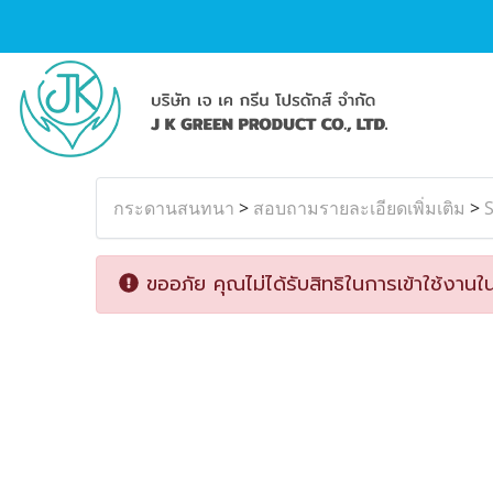
กระดานสนทนา
>
สอบถามรายละเอียดเพิ่มเติม
>
ขออภัย คุณไม่ได้รับสิทธิในการเข้าใช้งานใน