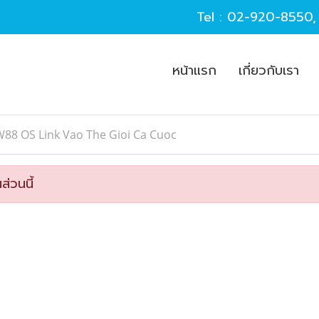
Tel :
02-920-8550
หน้าแรก
เกี่ยวกับเรา
88 OS Link Vao The Gioi Ca Cuoc
ส่วนนี้