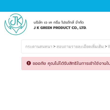
กระดานสนทนา
>
สอบถามรายละเอียดเพิ่มเติม
>
W
ขออภัย คุณไม่ได้รับสิทธิในการเข้าใช้งานใน