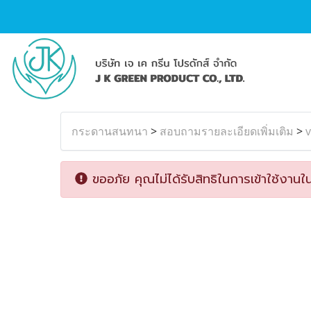
กระดานสนทนา
>
สอบถามรายละเอียดเพิ่มเติม
>
ขออภัย คุณไม่ได้รับสิทธิในการเข้าใช้งานใน