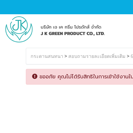
กระดานสนทนา
>
สอบถามรายละเอียดเพิ่มเติม
>
6
ขออภัย คุณไม่ได้รับสิทธิในการเข้าใช้งานใน