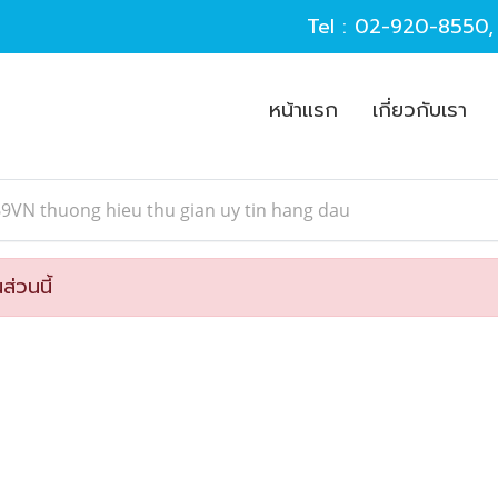
Tel :
02-920-8550
หน้าแรก
เกี่ยวกับเรา
9VN thuong hieu thu gian uy tin hang dau
ส่วนนี้