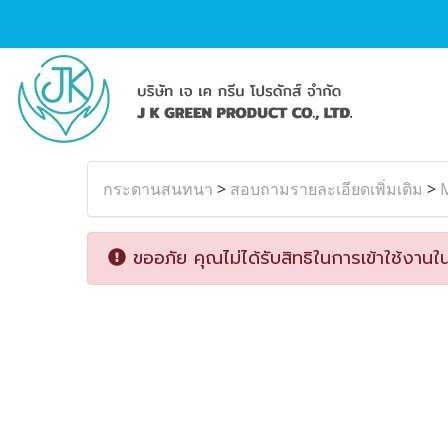
กระดานสนทนา
>
สอบถามรายละเอียดเพิ่มเติม
>
M
ขออภัย คุณไม่ได้รับสิทธิในการเข้าใช้งานใน