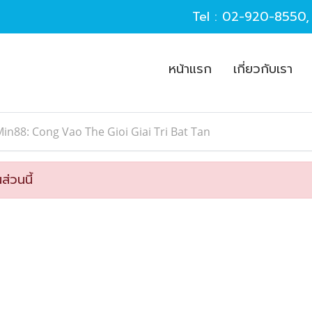
Tel :
02-920-8550
หน้าแรก
เกี่ยวกับเรา
in88: Cong Vao The Gioi Giai Tri Bat Tan
ส่วนนี้