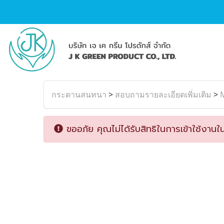
กระดานสนทนา
>
สอบถามรายละเอียดเพิ่มเติม
>
M
ขออภัย คุณไม่ได้รับสิทธิในการเข้าใช้งานใน