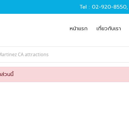
Tel :
02-920-8550
หน้าแรก
เกี่ยวกับเรา
artinez CA attractions
ส่วนนี้