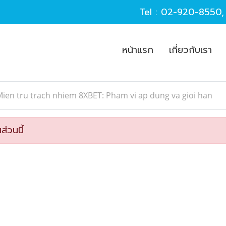
Tel :
02-920-8550
หน้าแรก
เกี่ยวกับเรา
ien tru trach nhiem 8XBET: Pham vi ap dung va gioi han
ส่วนนี้