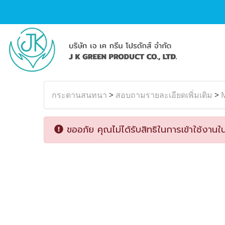
กระดานสนทนา
>
สอบถามรายละเอียดเพิ่มเติม
>
M
ขออภัย คุณไม่ได้รับสิทธิในการเข้าใช้งานใน