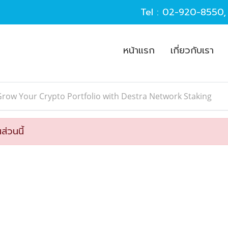
Tel :
02-920-8550
หน้าแรก
เกี่ยวกับเรา
row Your Crypto Portfolio with Destra Network Staking
ส่วนนี้