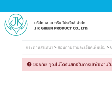
กระดานสนทนา
>
สอบถามรายละเอียดเพิ่มเติม
>
G
ขออภัย คุณไม่ได้รับสิทธิในการเข้าใช้งานใน