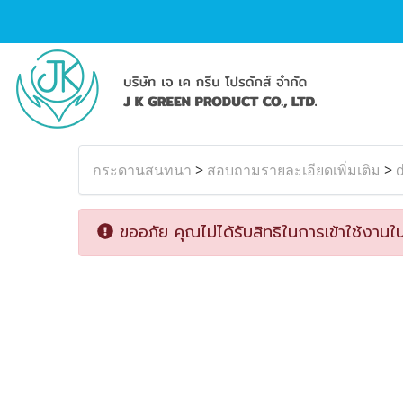
กระดานสนทนา
>
สอบถามรายละเอียดเพิ่มเติม
>
ขออภัย คุณไม่ได้รับสิทธิในการเข้าใช้งานใน