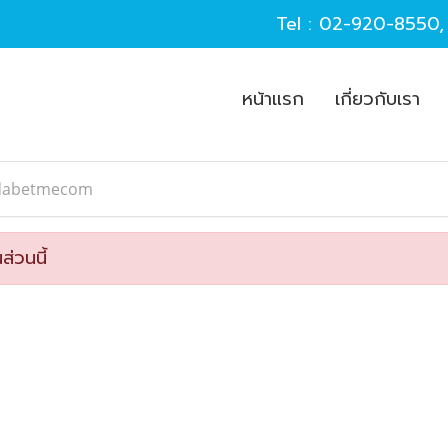
Tel :
02-920-8550
หน้าแรก
เกี่ยวกับเรา
dabetmecom
ส่วนนี้