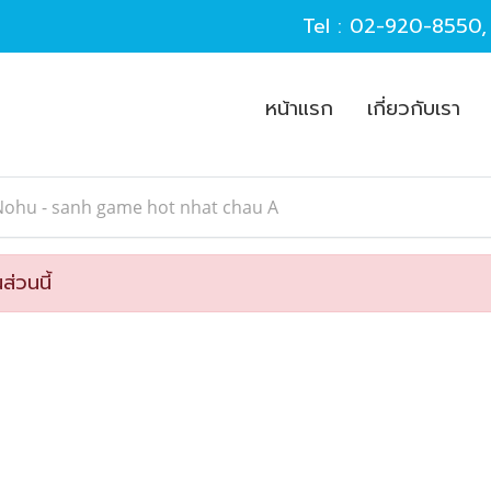
Tel :
02-920-8550
หน้าแรก
เกี่ยวกับเรา
Nohu - sanh game hot nhat chau A
ส่วนนี้