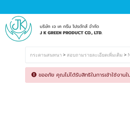
กระดานสนทนา
>
สอบถามรายละเอียดเพิ่มเติม
>
ขออภัย คุณไม่ได้รับสิทธิในการเข้าใช้งานใน