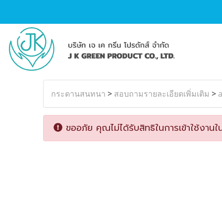
กระดานสนทนา
>
สอบถามรายละเอียดเพิ่มเติม
>
ขออภัย คุณไม่ได้รับสิทธิในการเข้าใช้งานใน