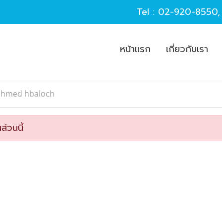
Tel :
02-920-8550
หน้าแรก
เกี่ยวกับเรา
ahmed hbaloch
ส่วนนี้