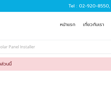
Tel :
02-920-8550
หน้าแรก
เกี่ยวกับเรา
olar Panel Installer
ส่วนนี้