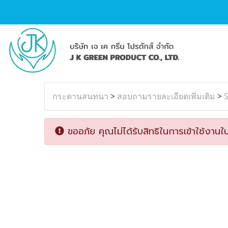
กระดานสนทนา
>
สอบถามรายละเอียดเพิ่มเติม
>
S
ขออภัย คุณไม่ได้รับสิทธิในการเข้าใช้งานใน