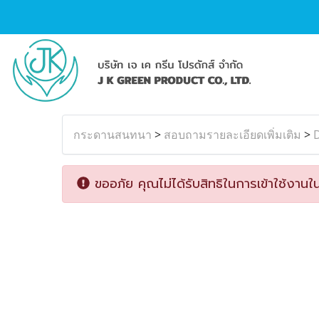
กระดานสนทนา
>
สอบถามรายละเอียดเพิ่มเติม
>
ขออภัย คุณไม่ได้รับสิทธิในการเข้าใช้งานใน