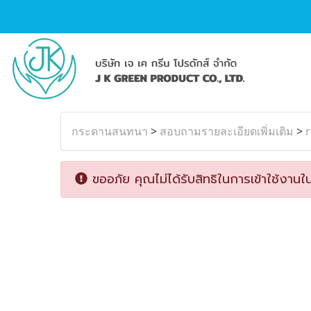
กระดานสนทนา
>
สอบถามรายละเอียดเพิ่มเติม
>
r
ขออภัย คุณไม่ได้รับสิทธิในการเข้าใช้งานใน