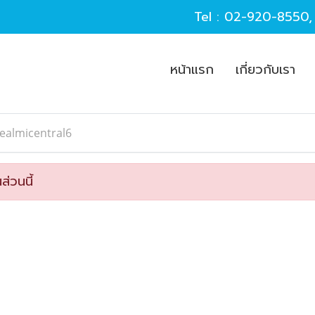
Tel :
02-920-8550
หน้าแรก
เกี่ยวกับเรา
ealmicentral6
ส่วนนี้