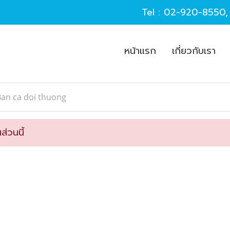
Tel :
02-920-8550
หน้าแรก
เกี่ยวกับเรา
Ban ca doi thuong
ส่วนนี้