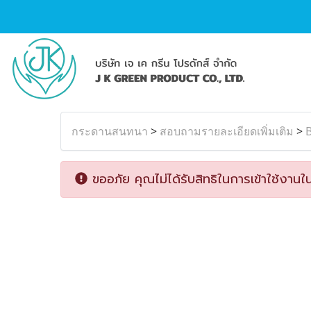
กระดานสนทนา
>
สอบถามรายละเอียดเพิ่มเติม
>
ขออภัย คุณไม่ได้รับสิทธิในการเข้าใช้งานใน