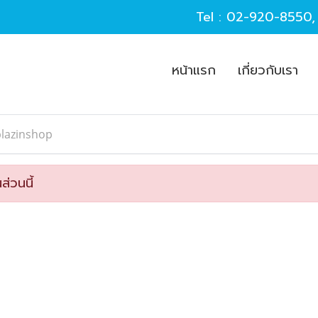
Tel :
02-920-8550
หน้าแรก
เกี่ยวกับเรา
blazinshop
ส่วนนี้