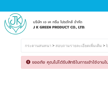
กระดานสนทนา
>
สอบถามรายละเอียดเพิ่มเติม
>
ขออภัย คุณไม่ได้รับสิทธิในการเข้าใช้งานใน