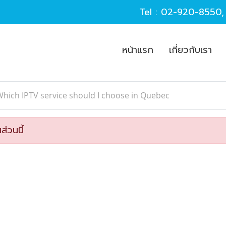
Tel :
02-920-8550
หน้าแรก
เกี่ยวกับเรา
hich IPTV service should I choose in Quebec
ส่วนนี้