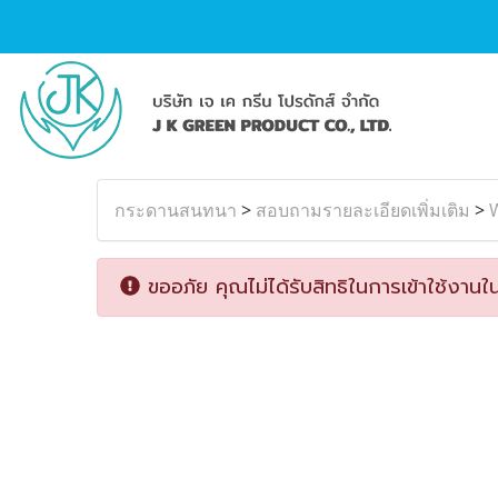
กระดานสนทนา
>
สอบถามรายละเอียดเพิ่มเติม
>
W
ขออภัย คุณไม่ได้รับสิทธิในการเข้าใช้งานใน