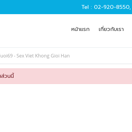
Tel :
02-920-8550
หน้าแรก
เกี่ยวกับเรา
uoi69 - Sex Viet Khong Gioi Han
ส่วนนี้