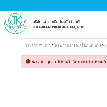
กระดานสนทนา
>
สอบถามรายละเอียดเพิ่มเติม
>
P
ขออภัย คุณไม่ได้รับสิทธิในการเข้าใช้งานใน