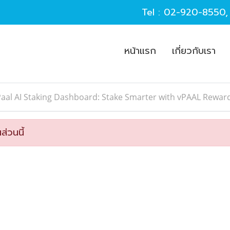
Tel :
02-920-8550
หน้าแรก
เกี่ยวกับเรา
aal AI Staking Dashboard: Stake Smarter with vPAAL Rewar
ส่วนนี้