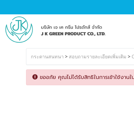
กระดานสนทนา
>
สอบถามรายละเอียดเพิ่มเติม
>
C
ขออภัย คุณไม่ได้รับสิทธิในการเข้าใช้งานใน