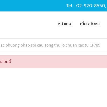
Tel :
02-920-8550
หน้าแรก
เกี่ยวกับเรา
ac phuong phap soi cau song thu lo chuan xac tu CF789
ส่วนนี้