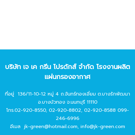
บริษัท เจ เค กรีน โปรดักส์ จํากัด โรงงานผลิต
แผ่นกรองอากาศ
ที่อยู่ 136/11-10-12 หมู่ 4 ถ.จันทร์ทองเอี่ยม ต.บางรักพัฒนา
อ.บางบัวทอง จ.นนทบุรี 11110
โทร.
02-920-8550
,
02-920-8802
,
02-920-8588
099-
246-6996
อีเมล
jk-green@hotmail.com
,
info@jk-green.com