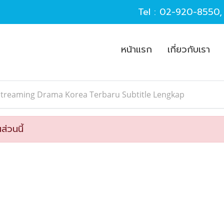
Tel :
02-920-8550
หน้าแรก
เกี่ยวกับเรา
Streaming Drama Korea Terbaru Subtitle Lengkap
ส่วนนี้