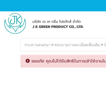
กระดานสนทนา
>
สอบถามรายละเอียดเพิ่มเติม
>
ขออภัย คุณไม่ได้รับสิทธิในการเข้าใช้งานใน