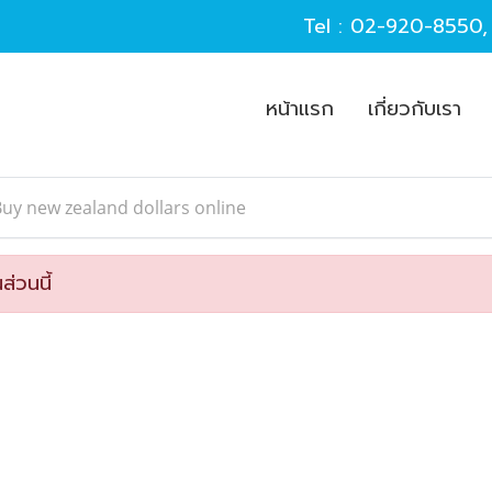
Tel :
02-920-8550
หน้าแรก
เกี่ยวกับเรา
uy new zealand dollars online
ส่วนนี้