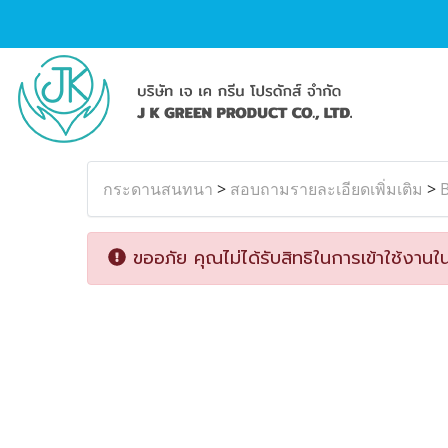
กระดานสนทนา
>
สอบถามรายละเอียดเพิ่มเติม
>
B
ขออภัย คุณไม่ได้รับสิทธิในการเข้าใช้งานใน