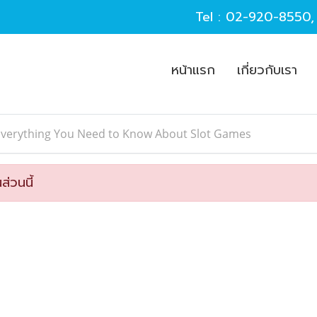
Tel :
02-920-8550
หน้าแรก
เกี่ยวกับเรา
Everything You Need to Know About Slot Games
ส่วนนี้