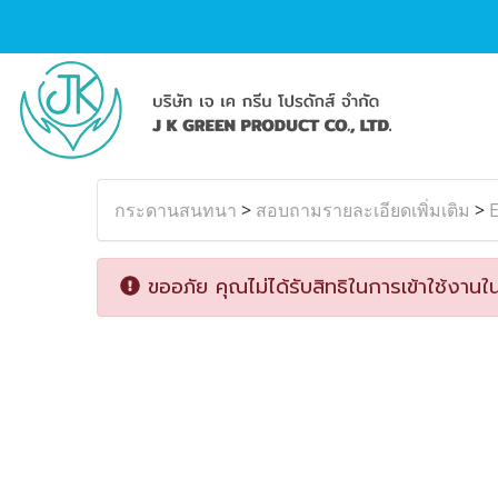
กระดานสนทนา
>
สอบถามรายละเอียดเพิ่มเติม
>
ขออภัย คุณไม่ได้รับสิทธิในการเข้าใช้งานใน