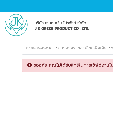
กระดานสนทนา
>
สอบถามรายละเอียดเพิ่มเติม
>
ขออภัย คุณไม่ได้รับสิทธิในการเข้าใช้งานใน