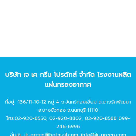
บริษัท เจ เค กรีน โปรดักส์ จํากัด โรงงานผลิต
แผ่นกรองอากาศ
ที่อยู่ 136/11-10-12 หมู่ 4 ถ.จันทร์ทองเอี่ยม ต.บางรักพัฒนา
อ.บางบัวทอง จ.นนทบุรี 11110
โทร.
02-920-8550
,
02-920-8802
,
02-920-8588
099-
246-6996
อีเมล
jk-green@hotmail.com
,
info@jk-green.com