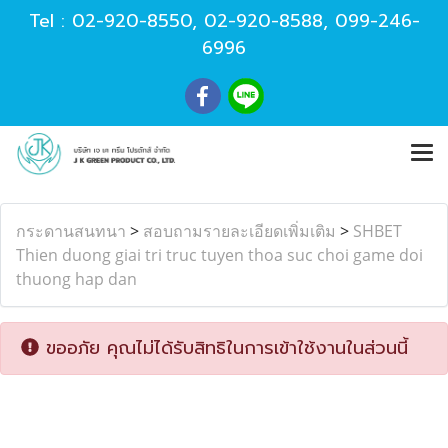
Tel :
02-920-8550
,
02-920-8588
,
099-246-
6996
กระดานสนทนา
>
สอบถามรายละเอียดเพิ่มเติม
>
SHBET
Thien duong giai tri truc tuyen thoa suc choi game doi
thuong hap dan
ขออภัย คุณไม่ได้รับสิทธิในการเข้าใช้งานในส่วนนี้