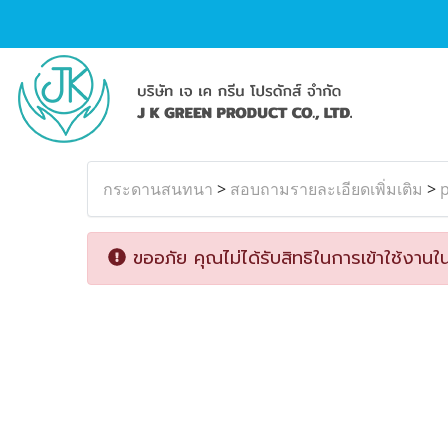
กระดานสนทนา
>
สอบถามรายละเอียดเพิ่มเติม
>
ขออภัย คุณไม่ได้รับสิทธิในการเข้าใช้งานใน