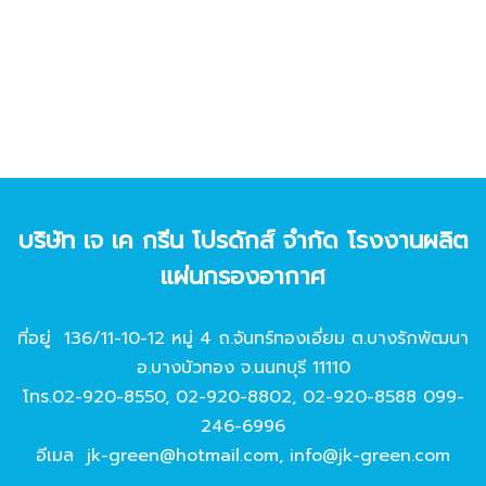
บริษัท เจ เค กรีน โปรดักส์ จํากัด โรงงานผลิต
แผ่นกรองอากาศ
ที่อยู่ 136/11-10-12 หมู่ 4 ถ.จันทร์ทองเอี่ยม ต.บางรักพัฒนา
อ.บางบัวทอง จ.นนทบุรี 11110
โทร.
02-920-8550
,
02-920-8802
,
02-920-8588
099-
246-6996
อีเมล
jk-green@hotmail.com
,
info@jk-green.com