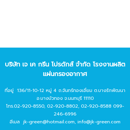
บริษัท เจ เค กรีน โปรดักส์ จํากัด โรงงานผลิต
แผ่นกรองอากาศ
ที่อยู่ 136/11-10-12 หมู่ 4 ถ.จันทร์ทองเอี่ยม ต.บางรักพัฒนา
อ.บางบัวทอง จ.นนทบุรี 11110
โทร.
02-920-8550
,
02-920-8802
,
02-920-8588
099-
246-6996
อีเมล
jk-green@hotmail.com
,
info@jk-green.com