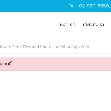
Tel :
02-920-8550
หน้าแรก
เกี่ยวกับเรา
How to Send Files and Photos on WhatsApp Web
ส่วนนี้