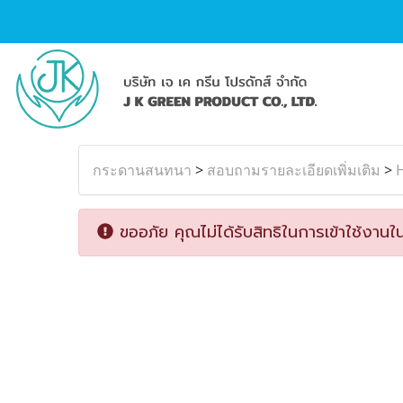
กระดานสนทนา
>
สอบถามรายละเอียดเพิ่มเติม
>
ขออภัย คุณไม่ได้รับสิทธิในการเข้าใช้งานใน