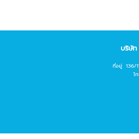
บริษั
ที่อยู่ 136/
โท