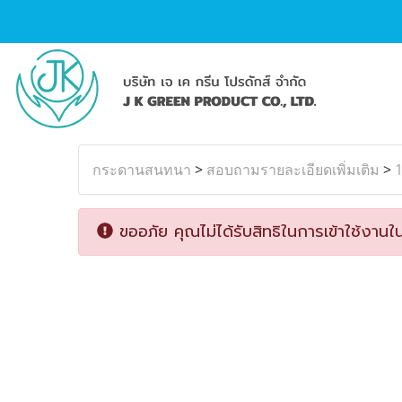
กระดานสนทนา
>
สอบถามรายละเอียดเพิ่มเติม
>
1
ขออภัย คุณไม่ได้รับสิทธิในการเข้าใช้งานใน