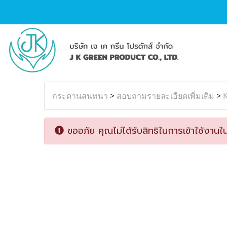
กระดานสนทนา
>
สอบถามรายละเอียดเพิ่มเติม
>
ขออภัย คุณไม่ได้รับสิทธิในการเข้าใช้งานใน