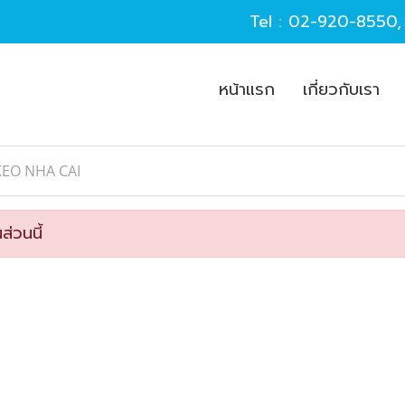
Tel :
02-920-8550
หน้าแรก
เกี่ยวกับเรา
KEO NHA CAI
ส่วนนี้