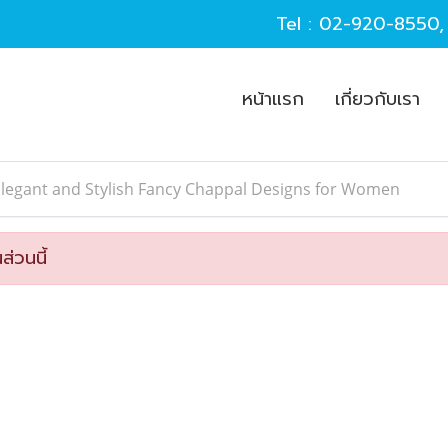
Tel :
02-920-8550
หน้าแรก
เกี่ยวกับเรา
legant and Stylish Fancy Chappal Designs for Women
ส่วนนี้