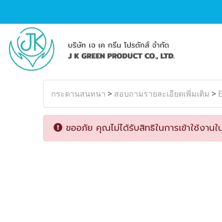
กระดานสนทนา
>
สอบถามรายละเอียดเพิ่มเติม
>
E
ขออภัย คุณไม่ได้รับสิทธิในการเข้าใช้งานใน